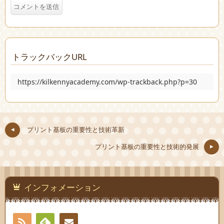
トラックバックURL
https://kilkennyacademy.com/wp-trackback.php?p=30
プリント基板の重要性と技術革新
プリント基板の重要性と技術的発展
インフォメーション
RSS