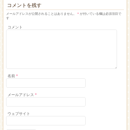
コメントを残す
メールアドレスが公開されることはありません。
*
が付いている欄は必須項目で
す
コメント
名前
*
メールアドレス
*
ウェブサイト