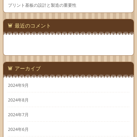
プリント基板の設計と製造の重要性
最近のコメント
アーカイブ
2024年9月
2024年8月
2024年7月
2024年6月