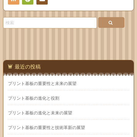
Feedly
お問
い合
わせ
最近の投稿
プリント基板の重要性と未来の展望
プリント基板の進化と役割
プリント基板の進化と未来の展望
プリント基板の重要性と技術革新の展望