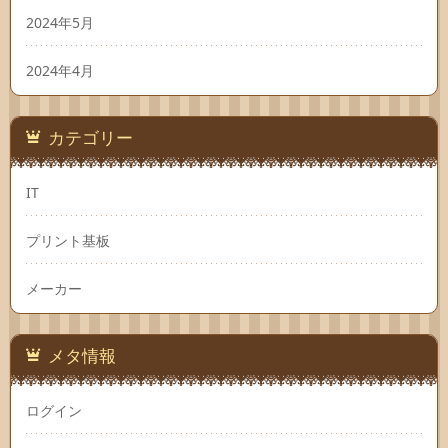
2024年5月
2024年4月
カテゴリー
IT
プリント基板
メーカー
メタ情報
ログイン