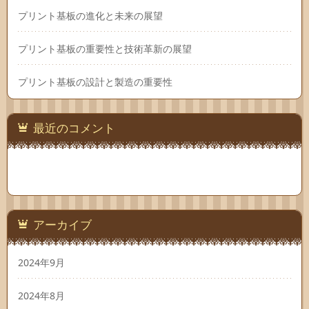
プリント基板の進化と未来の展望
プリント基板の重要性と技術革新の展望
プリント基板の設計と製造の重要性
最近のコメント
アーカイブ
2024年9月
2024年8月