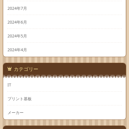
2024年7月
2024年6月
2024年5月
2024年4月
カテゴリー
IT
プリント基板
メーカー